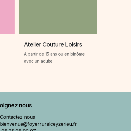
Atelier Couture Loisirs
A partir de 15 ans ou en binôme
avec un adulte
joignez nous
Contactez nous
bienvenue@foyerruralceyzerieu.fr