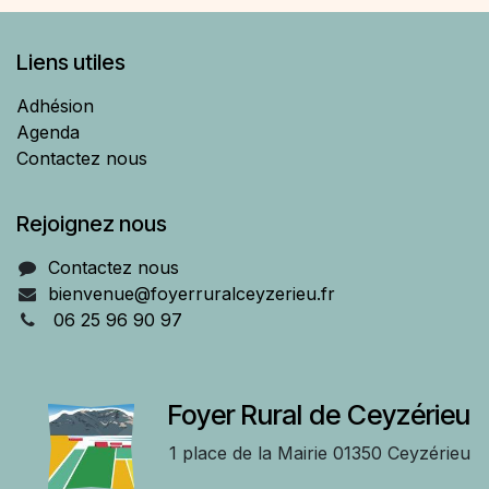
Liens utiles
Adhésion
Agenda
Contactez nous
Rejoignez nous
Contactez nous
bienvenue@foyerruralceyzerieu.fr
06 25 96 90 97
Foyer Rural de Ceyzérieu
1 place de la Mairie 01350 Ceyzérieu