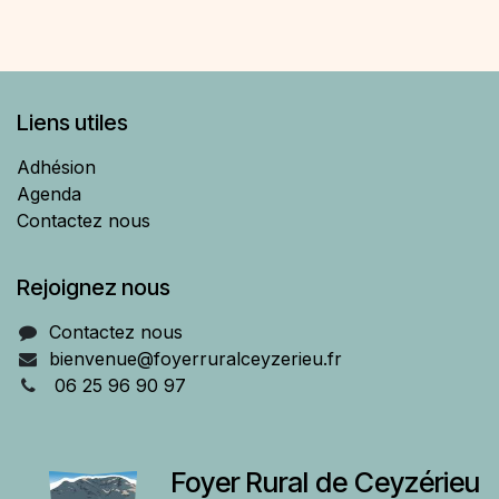
Liens utiles
Adhésion
Agenda
Contactez nous
Rejoignez nous
Contactez nous
bienvenue@foyerruralceyzerieu.fr
06 25 96 90 97
Foyer Rural de Ceyzérieu