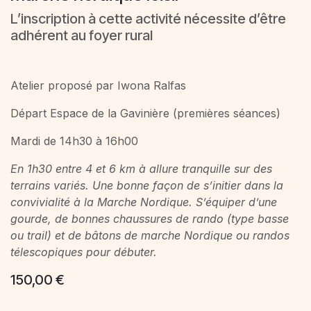
L’inscription à cette activité nécessite d’être
adhérent au foyer rural
Atelier proposé par Iwona Ralfas
Départ Espace de la Gavinière (premières séances)
Mardi de 14h30 à 16h00
En 1h30 entre 4 et 6 km à allure tranquille sur des
terrains variés. Une bonne façon de s’initier dans la
convivialité à la Marche Nordique. S’équiper d’une
gourde, de bonnes chaussures de rando (type basse
ou trail) et de bâtons de marche Nordique ou randos
télescopiques pour débuter.
150,00
€