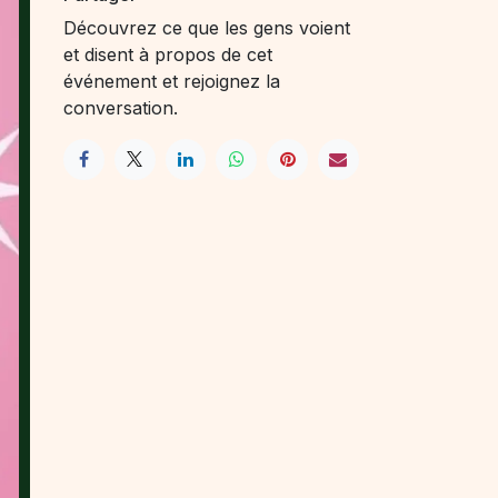
Découvrez ce que les gens voient
et disent à propos de cet
événement et rejoignez la
conversation.